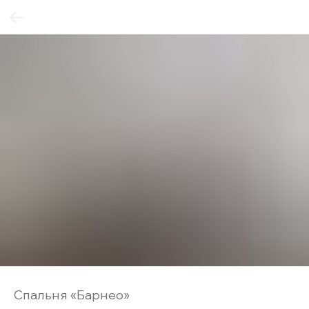
Спальня «Барнео»